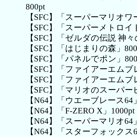
800pt
【SFC】「スーパーマリオワー
【SFC】「スーパーメトロイド」
【SFC】「ゼルダの伝説 神々
【SFC】「はじまりの森」800
【SFC】「パネルでポン」800
【SFC】「ファイアーエムブレ
【SFC】「ファイアーエムブレム
【SFC】「マリオのスーパーピ
【N64】「ウエーブレース64」1
【N64】「F-ZERO X」1000pt
【N64】「スーパーマリオ64」1
【N64】「スターフォックス64」