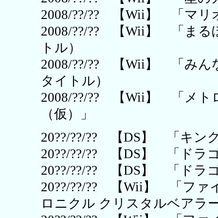
2008/??/?? 【Wii】 「
2008/??/?? 【Wii】 「ま
トル）
2008/??/?? 【Wii】 「み
タイトル）
2008/??/?? 【Wii】 
（仮）」
20??/??/?? 【DS】 「キング
20??/??/?? 【DS】 「
20??/??/?? 【DS】 「
20??/??/?? 【Wii】
ロニクル クリスタルベアラ