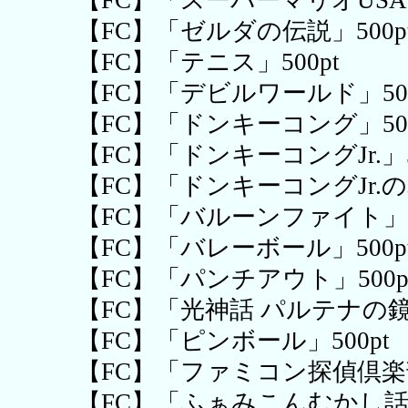
【FC】「ゼルダの伝説」500p
【FC】「テニス」500pt
【FC】「デビルワールド」500
【FC】「ドンキーコング」500
【FC】「ドンキーコングJr.」5
【FC】「ドンキーコングJr.の
【FC】「バルーンファイト」50
【FC】「バレーボール」500p
【FC】「パンチアウト」500p
【FC】「光神話 パルテナの鏡」
【FC】「ピンボール」500pt
【FC】「ファミコン探偵倶楽部
【FC】「ふぁみこんむかし話 