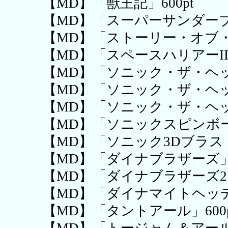
【MD】「獣王記」600pt
【MD】「スーパーサンダーブレ
【MD】「ストーリー・オブ・ト
【MD】「スペースハリアーII」
【MD】「ソニック・ザ・ヘッジ
【MD】「ソニック・ザ・ヘッジ
【MD】「ソニック・ザ・ヘッジ
【MD】「ソニックスピンボール
【MD】「ソニック3Dブラスト」
【MD】「ダイナブラザーズ」6
【MD】「ダイナブラザーズ2ス
【MD】「ダイナマイトヘッディ
【MD】「タントアール」600p