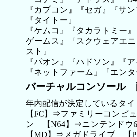
『カプコン』『セガ』『サン
『タイトー』
『ケムコ』『タカラトミー』
ゲームス』『スクウェアエニ
スト』
『パオン』『ハドソン』『ア
『ネットファーム』『エンタ
バーチャルコンソール 
年内配信が決定しているタイ
【FC】⇒ファミリーコンピュ
ン 【N64】⇒ニンテンドウ6
【MD】⇒メガドライブ 【P