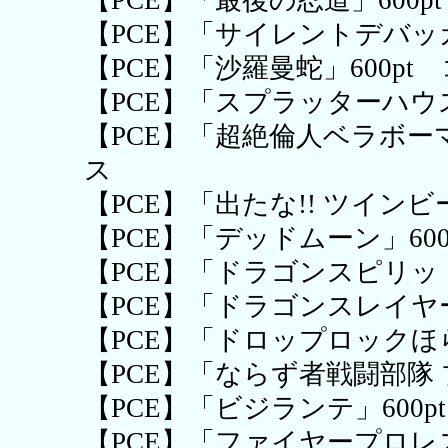
【PCE】「サイレントデバッガ
【PCE】「沙羅曼蛇」600pt
【PCE】「スプラッターハウ
【PCE】「超絶倫人ベラボー
ス
【PCE】「出たな!! ツインビ
【PCE】「デッドムーン」600
【PCE】「ドラゴンスピリッ
【PCE】「ドラゴンスレイヤー
【PCE】「ドロップロックほら
【PCE】「ならず者戦闘部隊 
【PCE】「ビジランテ」600
【PCE】「ファイヤープロレ