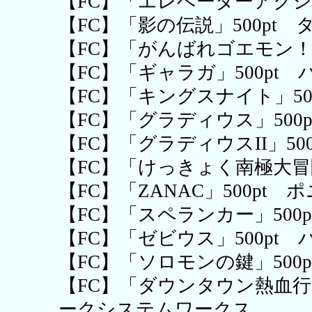
【FC】「エレベーターアクショ
【FC】「影の伝説」500pt 
【FC】「がんばれゴエモン！
【FC】「ギャラガ」500pt
【FC】「キングスナイト」5
【FC】「グラディウス」500
【FC】「グラディウスII」50
【FC】「けっきょく南極大冒険
【FC】「ZANAC」500pt
【FC】「スペランカー」500
【FC】「ゼビウス」500pt
【FC】「ソロモンの鍵」500
【FC】「ダウンタウン熱血行進
ークシステムワークス