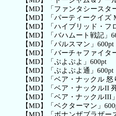
【MD】「トージャム＆アール」
【MD】「ファンタシースターI
【MD】「パーティークイズ MEG
【MD】「ハイブリッド・フロン
【MD】「バハムート戦記」600
【MD】「パルスマン」600pt
【MD】「バーチャファイター2 
【MD】「ぷよぷよ」600pt
【MD】「ぷよぷよ通」600pt
【MD】「ベア・ナックル 怒り
【MD】「ベア・ナックルII 死
【MD】「ベア・ナックルIII」6
【MD】「ベクターマン」600p
【MD】「ボナンザブラザーズ」