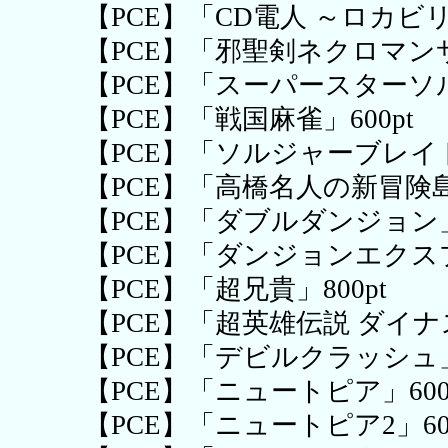
【PCE】「CD電人 ～ロカビリ
【PCE】「邪聖剣ネクロマンサー
【PCE】「スーパースターソル
【PCE】「戦国麻雀」600pt
【PCE】「ソルジャーブレイド」
【PCE】「高橋名人の新冒険島」
【PCE】「ダブルダンジョン」6
【PCE】「ダンジョンエクスプ
【PCE】「超兄貴」800pt
【PCE】「超英雄伝説 ダイナ
【PCE】「デビルクラッシュ」6
【PCE】「ニュートピア」600
【PCE】「ニュートピア2」600