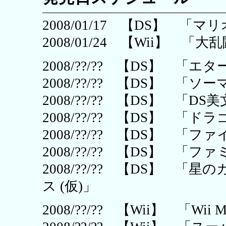
2008/01/17 【DS】 
2008/01/24 【Wii】
2008/??/?? 【DS】 「エ
2008/??/?? 【DS】 「
2008/??/?? 【DS】 「D
2008/??/?? 【DS】 「
2008/??/?? 【DS】 「フ
2008/??/?? 【DS】 「フ
2008/??/?? 【DS】 
ス (仮)」
2008/??/?? 【Wii】 「Wii 