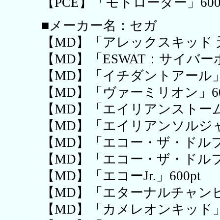
【PCE】「モトローダー」600
■メーカー名：セガ
【MD】「アレックスキッド 天
【MD】「ESWAT：サイバーポ
【MD】「イチダントアール」6
【MD】「ヴァーミリオン」60
【MD】「エイリアンストーム」
【MD】「エイリアンソルジャー
【MD】「エコー・ザ・ドルフィ
【MD】「エコー・ザ・ドルフィ
【MD】「エコーJr.」600pt
【MD】「エターナルチャンピオ
【MD】「カメレオンキッド」6