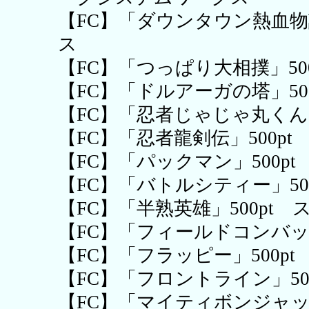
【FC】「ダウンタウン熱血物
ス
【FC】「つっぱり大相撲」50
【FC】「ドルアーガの塔」5
【FC】「忍者じゃじゃ丸くん」
【FC】「忍者龍剣伝」500pt
【FC】「パックマン」500p
【FC】「バトルシティー」5
【FC】「半熟英雄」500pt
【FC】「フィールドコンバット
【FC】「フラッピー」500p
【FC】「フロントライン」50
【FC】「マイティボンジャック