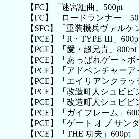
【FC】「迷宮組曲」500pt
【FC】「ロードランナー」500
【SFC】「重装機兵ヴァルケン」
【PCE】「R・TYPE III」600p
【PCE】「愛・超兄貴」800pt
【PCE】「あっぱれゲートボール
【PCE】「アドベンチャーアイ
【PCE】「エイリアンクラッシ
【PCE】「改造町人シュビビン
【PCE】「改造町人シュビビンマ
【PCE】「ガイフレーム」600
【PCE】「ゲート オブ サンダー
【PCE】「THE 功夫」600pt