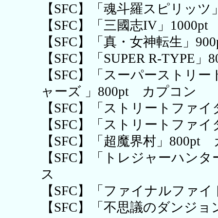
【SFC】「魂斗羅スピリッツ」
【SFC】「三國志IV」1000p
【SFC】「真・女神転生」900
【SFC】「SUPER R-TYPE
【SFC】「スーパーストリート
ャーズ 」800pt カプコン
【SFC】「ストリートファイター
【SFC】「ストリートファイター
【SFC】「超魔界村」800pt
【SFC】「トレジャーハンター
ス
【SFC】「ファイナルファイト
【SFC】「不思議のダンジョン