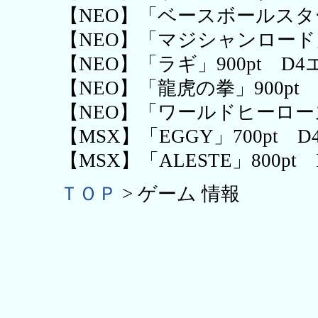
【NEO】「ベースボールスター
【NEO】「マジシャンロード」
【NEO】「ラギ」900pt D
【NEO】「龍虎の拳」900p
【NEO】「ワールドヒーローズ
【MSX】「EGGY」700pt
【MSX】「ALESTE」800p
ＴＯＰ
> ゲーム 情報