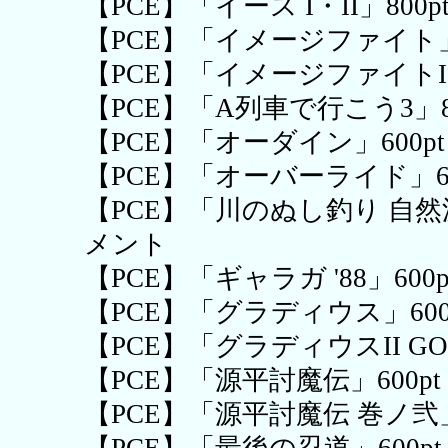
【PCE】「イース I・II」80
【PCE】「イメージファイト」
【PCE】「イメージファイトI
【PCE】「A列車で行こう3」
【PCE】「オーダイン」600
【PCE】「オーバーライド」60
【PCE】「川のぬし釣り 自然
メント
【PCE】「ギャラガ '88」6
【PCE】「グラディウス」600
【PCE】「グラディウスII GO
【PCE】「源平討魔伝」600
【PCE】「源平討魔伝 巻ノ弐
【PCE】「最後の忍道」600