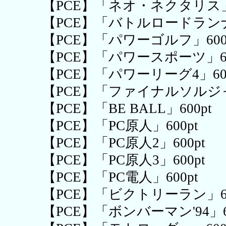
【PCE】「ネオ・ネクタリス」8
【PCE】「バトルロードランナー
【PCE】「パワーゴルフ」600
【PCE】「パワースポーツ」60
【PCE】「パワーリーグ4」600
【PCE】「ファイナルソルジャー
【PCE】「BE BALL」600pt
【PCE】「PC原人」600pt
【PCE】「PC原人2」600pt
【PCE】「PC原人3」600pt
【PCE】「PC電人」600pt
【PCE】「ビクトリーラン」60
【PCE】「ボンバーマン'94」60