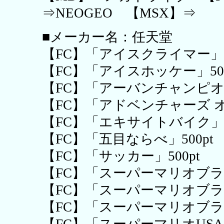
⇒NEOGEO 【MSX】⇒
■メーカー名：任天堂
【FC】「アイスクライマー」50
【FC】「アイスホッケー」500
【FC】「アーバンチャンピオン
【FC】「アドベンチャーズ オブ
【FC】「エキサイトバイク」50
【FC】「五目ならべ」500pt
【FC】「サッカー」500pt
【FC】「スーパーマリオブラザ
【FC】「スーパーマリオブラザ
【FC】「スーパーマリオブラザ
【FC】「スーパーマリオUSA」