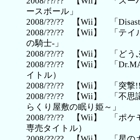
2008/??/?? 【Wii】
ースボール」
2008/??/?? 【Wii】 「Disaster
2008/??/?? 【Wii】 
の騎士-」
2008/??/?? 【Wii】 「
2008/??/?? 【Wii】 「Dr
イトル）
2008/??/?? 【Wii】 「
2008/??/?? 【Wii】 
らくり屋敷の眠り姫～」
2008/??/?? 【Wii】 「ポ
専売タイトル）
2008/??/?? 【Wii】 「