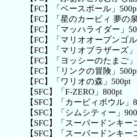
【FC】「ベースボール」500p
【FC】「星のカービィ 夢の泉の
【FC】「マッハライダー」500
【FC】「マリオオープンゴルフ
【FC】「マリオブラザーズ」50
【FC】「ヨッシーのたまご」50
【FC】「リンクの冒険」500p
【FC】「ワリオの森」500pt
【SFC】「F-ZERO」800pt
【SFC】「カービィボウル」80
【SFC】「シムシティー」900
【SFC】「スーパードンキーコ
【SFC】「スーパードンキー