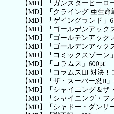
【MD】「ガンスターヒーローズ
【MD】「クライング 亜生命戦争
【MD】「ゲイングランド」60
【MD】「ゴールデンアックス」
【MD】「ゴールデンアックスII
【MD】「ゴールデンアックスII
【MD】「コミックスゾーン」6
【MD】「コラムス」600pt
【MD】「コラムスIII 対決！
【MD】「ザ・スーパー忍II」60
【MD】「シャイニング＆ザ・ダ
【MD】「シャイニング・フォー
【MD】「シャドー・ダンサー」