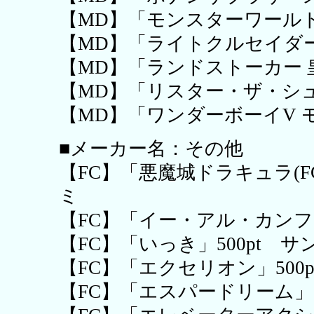
【MD】「モンスターワールドIV
【MD】「ライトクルセイダー」
【MD】「ランドストーカー 皇
【MD】「リスター・ザ・シュ
【MD】「ワンダーボーイV モン
■メーカー名：その他
【FC】「悪魔城ドラキュラ(F
ミ
【FC】「イー・アル・カンフー
【FC】「いっき」500pt 
【FC】「エクセリオン」500
【FC】「エスパードリーム」5