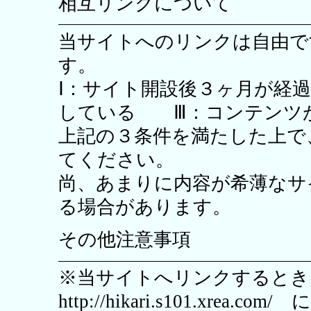
相互リンクについて
当サイトへのリンクは自由で
す。
Ⅰ：サイト開設後３ヶ月が経
している Ⅲ：コンテンツ
上記の３条件を満たした上で
てください。
尚、あまりに内容が希薄なサ
る場合があります。
その他注意事項
※当サイトへリンクすると
http://hikari.s101.xrea