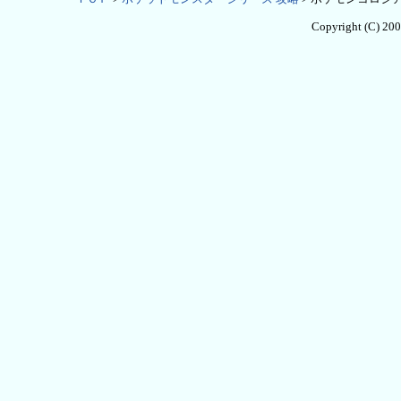
Copyright (C) 20